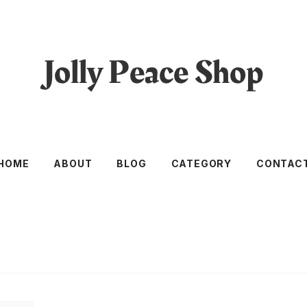
HOME
ABOUT
BLOG
CATEGORY
CONTAC