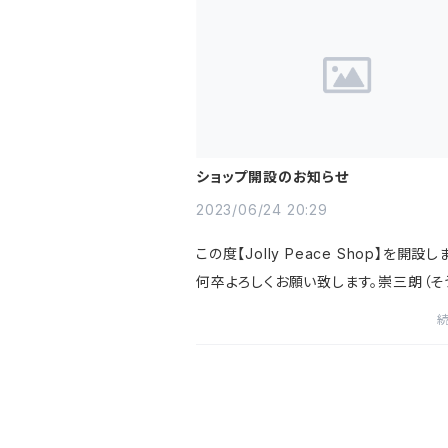
ショップ開設のお知らせ
2023/06/24 20:29
この度【Jolly Peace Shop】を開設し
何卒よろしくお願い致します。崇三朗（そ
ろう）